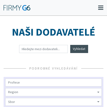
NAŠI DODAVATELÉ
Vyhledat
PODROBNÉ VYHLEDÁVÁNÍ
Region
Sbor