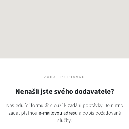
ZADAT POPTÁVKU
Nenašli jste svého dodavatele?
Následující formulář slouží k zadání poptávky. Je nutno
zadat platnou
e-mailovou adresu
a popis požadované
služby.