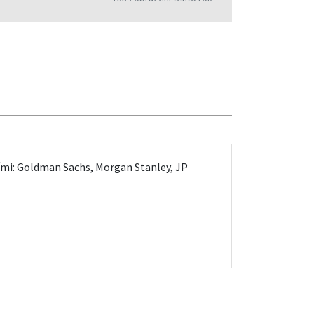
šími: Goldman Sachs, Morgan Stanley, JP