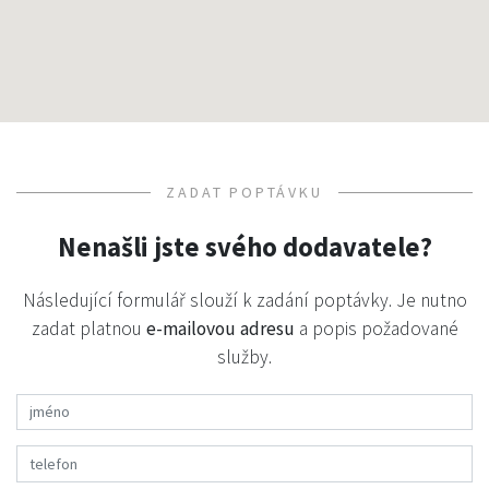
ZADAT POPTÁVKU
Nenašli jste svého dodavatele?
Následující formulář slouží k zadání poptávky. Je nutno
zadat platnou
e-mailovou adresu
a popis požadované
služby.
Jméno *
Telefon