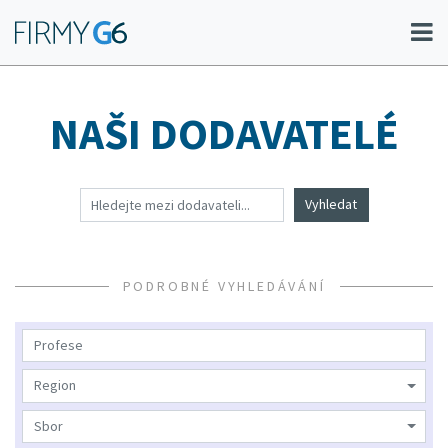
NAŠI DODAVATELÉ
Vyhledat
PODROBNÉ VYHLEDÁVÁNÍ
Region
Sbor